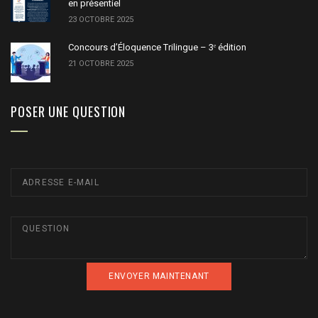
en présentiel
23 OCTOBRE 2025
Concours d’Éloquence Trilingue – 3ᵉ édition
21 OCTOBRE 2025
POSER UNE QUESTION