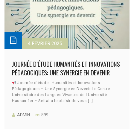
4 FÉVRIER 2025
JOURNÉE D’ÉTUDE HUMANITÉS ET INNOVATIONS
PÉDAGOGIQUES: UNE SYNERGIE EN DEVENIR
Journée d’étude : Humanités et Innovations
Pédagogiques – Une Synergie en Devenir Le Centre
Universitaire des Langues Vivantes de l’Université
Hassan 1er – Settat a le plaisir de vous […]
ADMIN
899