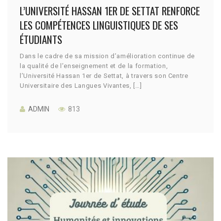
L’UNIVERSITÉ HASSAN 1ER DE SETTAT RENFORCE
LES COMPÉTENCES LINGUISTIQUES DE SES
ÉTUDIANTS
Dans le cadre de sa mission d’amélioration continue de
la qualité de l’enseignement et de la formation,
l’Université Hassan 1er de Settat, à travers son Centre
Universitaire des Langues Vivantes, […]
ADMIN
813