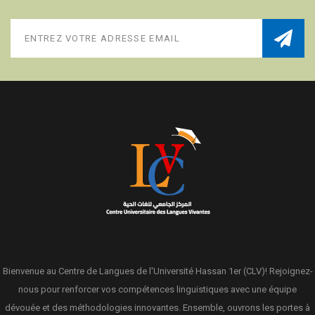
Bienvenue au Centre de Langues de l'Université Hassan 1er (CLV)! Rejoignez-
nous pour renforcer vos compétences linguistiques avec une équipe
dévouée et des méthodologies innovantes. Ensemble, ouvrons les portes à