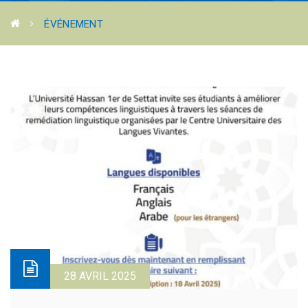
ÉVÉNEMENT
28 AVRIL 2025